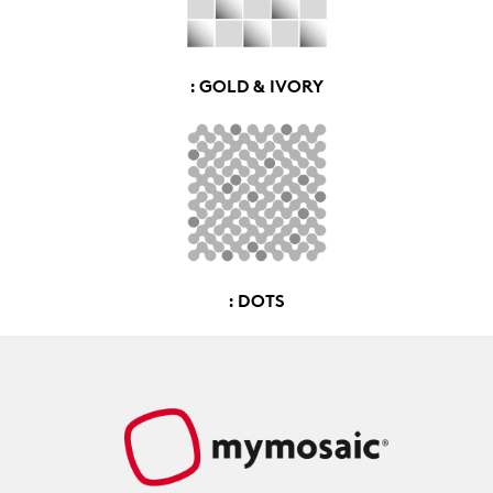
: GOLD & IVORY
: DOTS