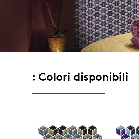
: Colori disponibili