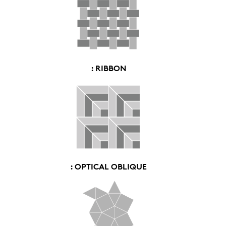
: RIBBON
: OPTICAL OBLIQUE