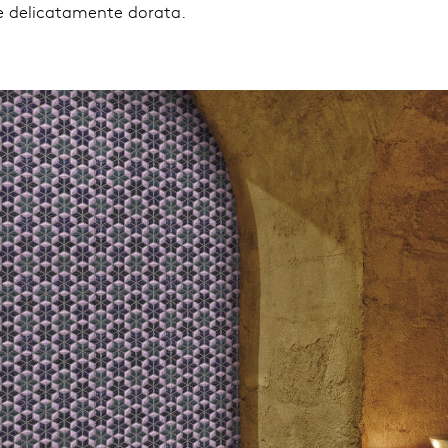
nte delicatamente dorata.