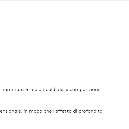
hammam e i colori caldi delle composizioni
nsionale, in modo che l'effetto di profondità