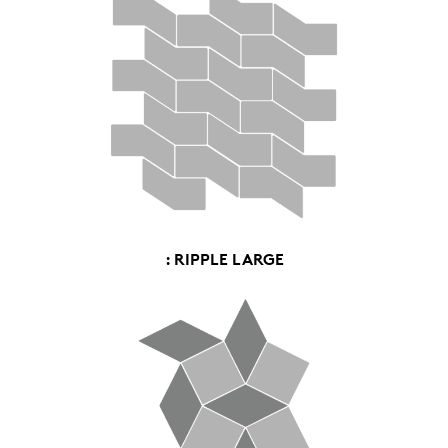
: RIPPLE LARGE