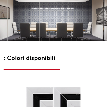
: Colori disponibili