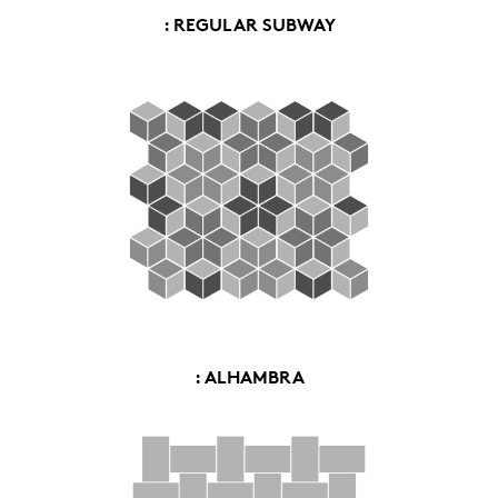
: REGULAR SUBWAY
: ALHAMBRA