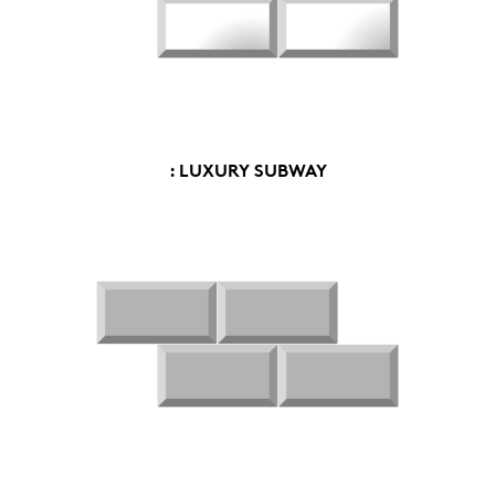
: LUXURY SUBWAY