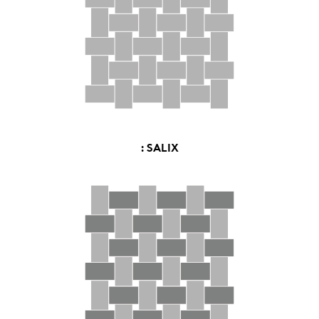
: SALIX