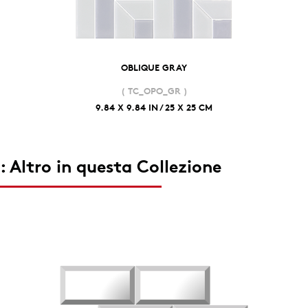
OBLIQUE GRAY
( TC_OPO_GR )
9.84 X 9.84 IN / 25 X 25 CM
: Altro in questa Collezione