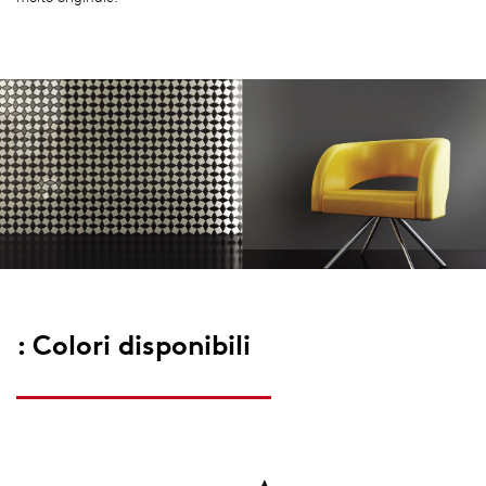
: Colori disponibili