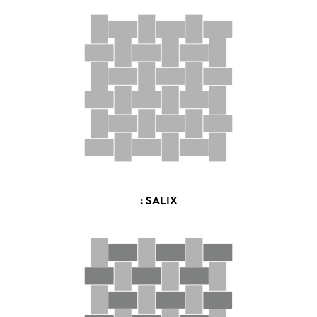
: SALIX