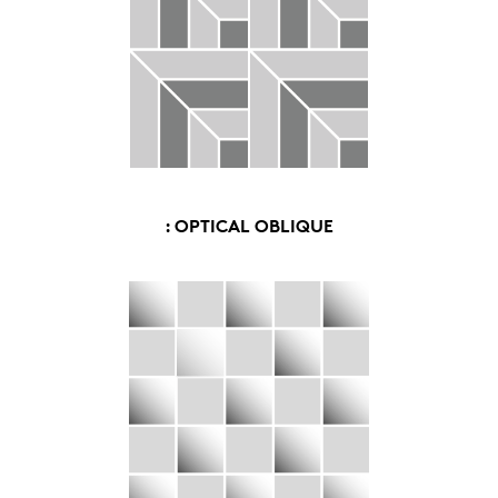
: OPTICAL OBLIQUE