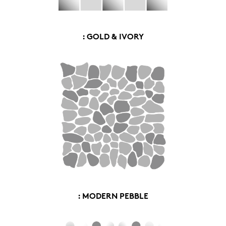
: GOLD & IVORY
: MODERN PEBBLE