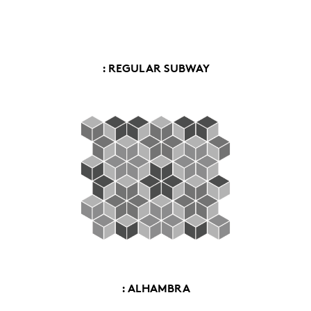
: REGULAR SUBWAY
: ALHAMBRA