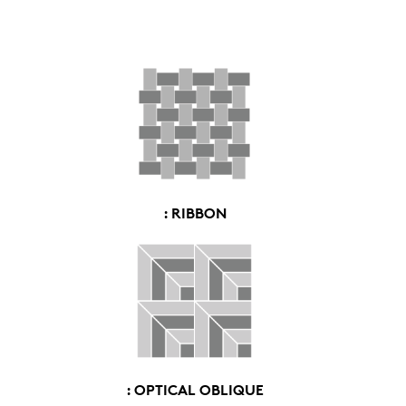
: RIBBON
: OPTICAL OBLIQUE