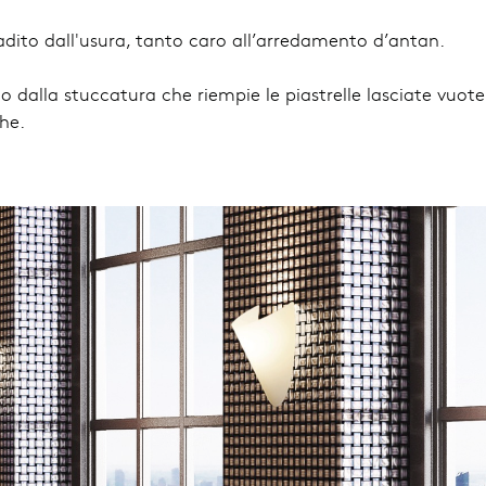
adito dall'usura, tanto caro all’arredamento d’antan.
o dalla stuccatura che riempie le piastrelle lasciate vuote
he.