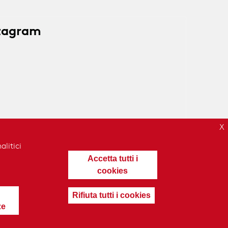
stagram
alitici
Accetta tutti i
cookies
Rifiuta tutti i cookies
ze