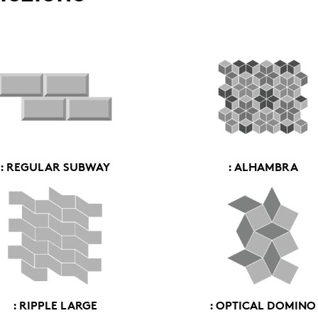
: REGULAR SUBWAY
: ALHAMBRA
: RIPPLE LARGE
: OPTICAL DOMINO