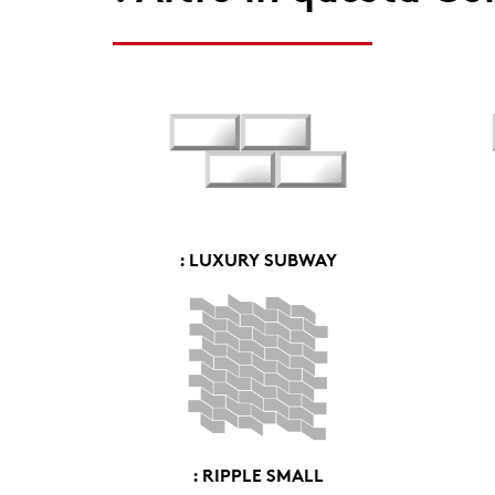
: LUXURY SUBWAY
: RIPPLE SMALL