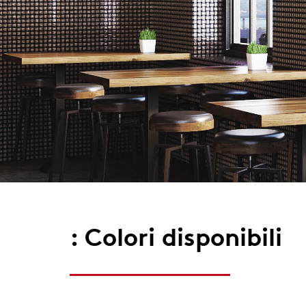
: Colori disponibili