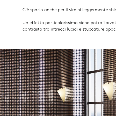
C'è spazio anche per il vimini leggermente sbi
Un effetto particolarissimo viene poi rafforzat
contrasto tra intrecci lucidi e stuccature opac