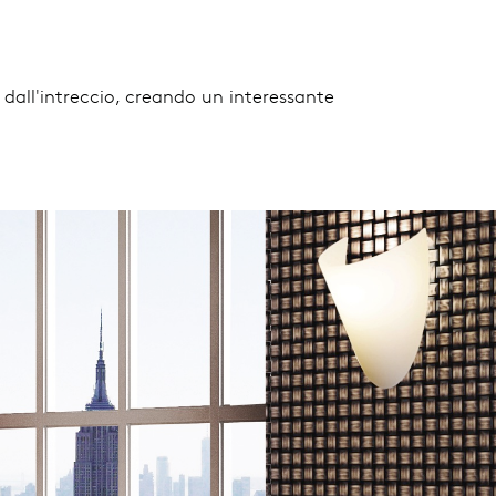
 dall'intreccio, creando un interessante