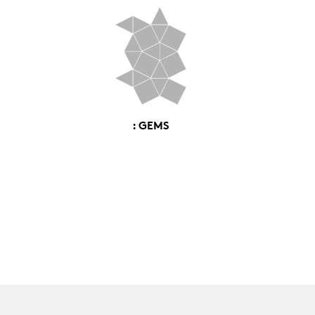
: GEMS